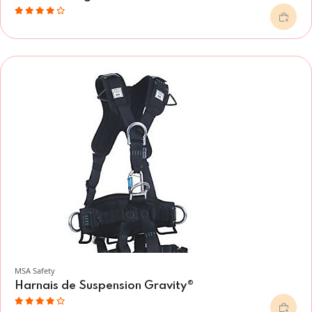
MSA Safety
Harnais de Suspension Gravity®