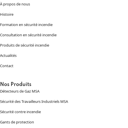
À propos de nous
Histoire
Formation en sécurité incendie
Consultation en sécurité incendie
Produits de sécurité incendie
Actualités
Contact
Nos Produits
Détecteurs de Gaz MSA
Sécurité des Travailleurs Industriels MSA
Sécurité contre incendie
Gants de protection