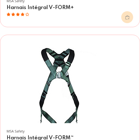
MSA Safety
Harnais Intégral V-FORM+
MSA Safety
Harnais Intégral V-FORM™