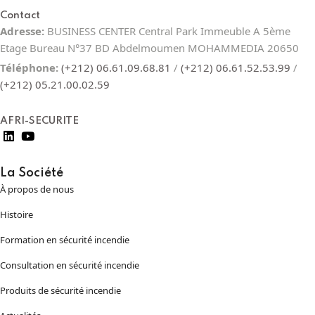
Contact
Adresse:
BUSINESS CENTER Central Park Immeuble A 5ème
Etage Bureau N°37 BD Abdelmoumen MOHAMMEDIA 20650
Téléphone:
(+212) 06.61.09.68.81
/
(+212) 06.61.52.53.99
/
(+212) 05.21.00.02.59
AFRI-SECURITE
La Société
À propos de nous
Histoire
Formation en sécurité incendie
Consultation en sécurité incendie
Produits de sécurité incendie