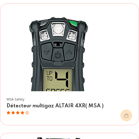
MSA Safety
Détecteur multigaz ALTAIR 4XR( MSA )