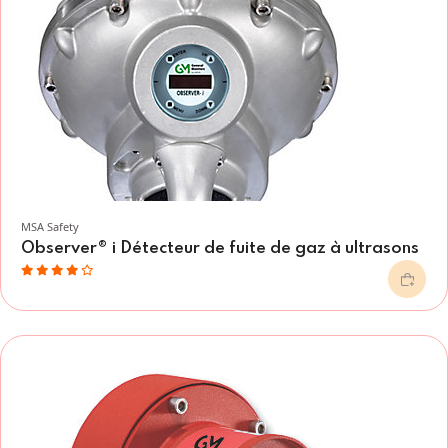
MSA Safety
Observer® i Détecteur de fuite de gaz à ultrasons