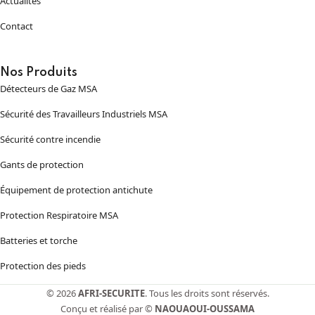
Actualités
Contact
Nos Produits
Détecteurs de Gaz MSA
Sécurité des Travailleurs Industriels MSA
Sécurité contre incendie
Gants de protection
Équipement de protection antichute
Protection Respiratoire MSA
Batteries et torche
Protection des pieds
© 2026
AFRI-SECURITE
. Tous les droits sont réservés.
Conçu et réalisé par ©
NAOUAOUI-OUSSAMA