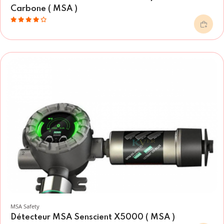
Carbone ( MSA )
MSA Safety
Détecteur MSA Senscient X5000 ( MSA )