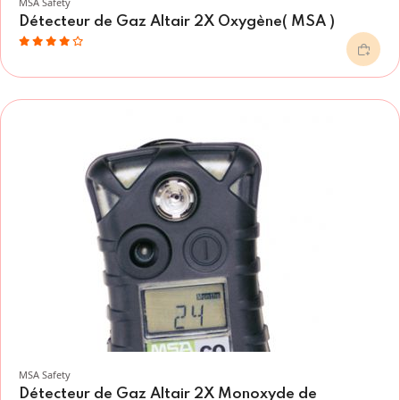
MSA Safety
Détecteur de Gaz Altair 2X Oxygène( MSA )
MSA Safety
Détecteur de Gaz Altair 2X Monoxyde de