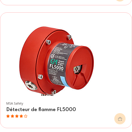
MSA Safety
Détecteur de flamme FL5000