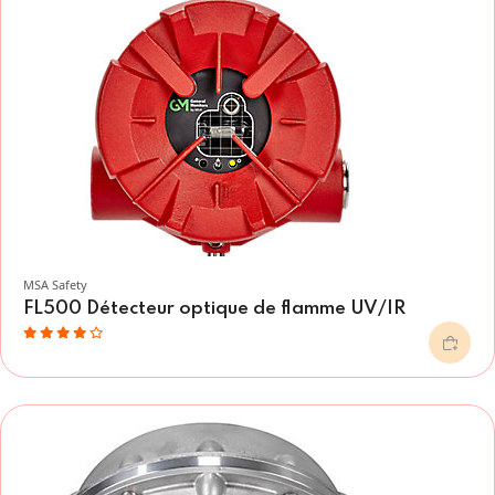
MSA Safety
FL500 Détecteur optique de flamme UV/IR