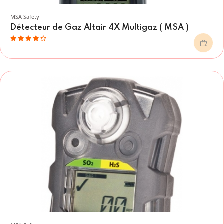
MSA Safety
Détecteur de Gaz Altair 4X Multigaz ( MSA )