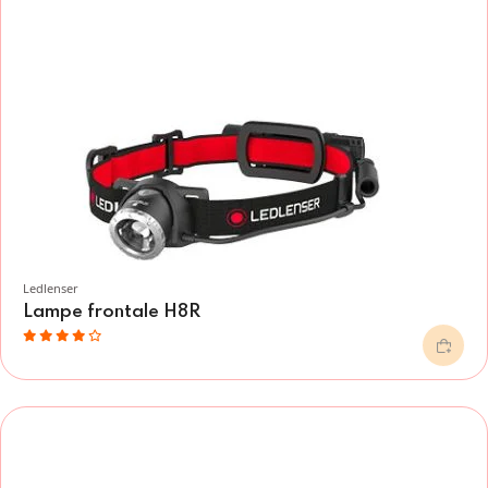
Ledlenser
Lampe frontale H8R