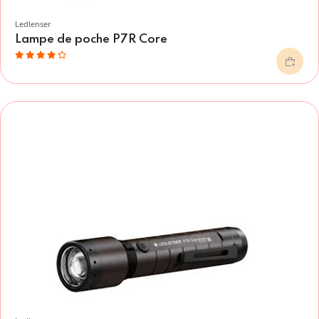
Ledlenser
Lampe de poche P7R Core