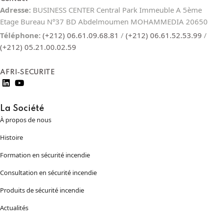
Adresse:
BUSINESS CENTER Central Park Immeuble A 5ème
Etage Bureau N°37 BD Abdelmoumen MOHAMMEDIA 20650
Téléphone:
(+212) 06.61.09.68.81
/
(+212) 06.61.52.53.99
/
(+212) 05.21.00.02.59
AFRI-SECURITE
La Société
À propos de nous
Histoire
Formation en sécurité incendie
Consultation en sécurité incendie
Produits de sécurité incendie
Actualités