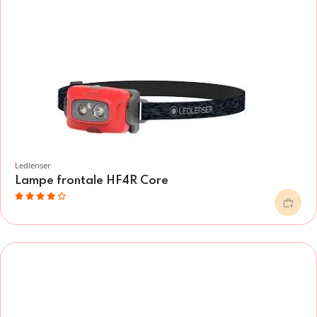
Ledlenser
Lampe frontale HF4R Core