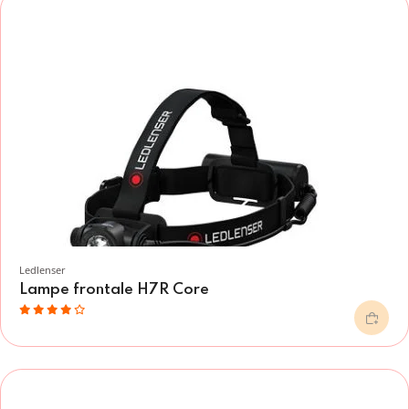
Ledlenser
Lampe frontale H7R Core