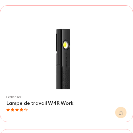
Ledlenser
Lampe de travail W4R Work