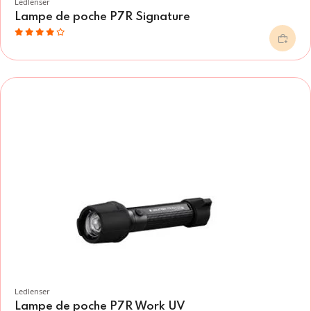
Ledlenser
Lampe de poche P7R Signature
Ledlenser
Lampe de poche P7R Work UV