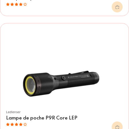
Ledlenser
Lampe de poche P9R Core LEP