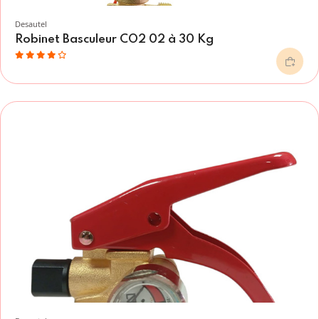
Desautel
Robinet Basculeur CO2 02 à 30 Kg