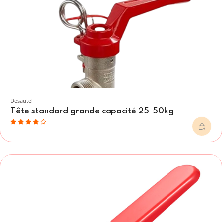
Desautel
Tête standard grande capacité 25-50kg