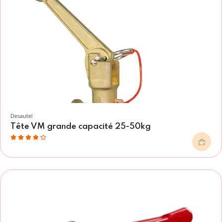
Desautel
Tête VM grande capacité 25-50kg