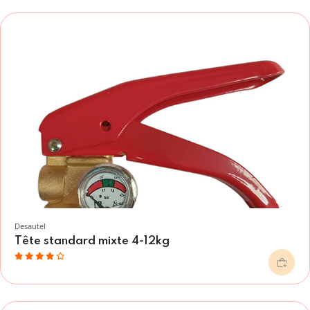
Desautel
Tête standard mixte 4-12kg