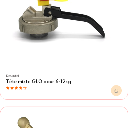
Desautel
Tête mixte GLO pour 6-12kg