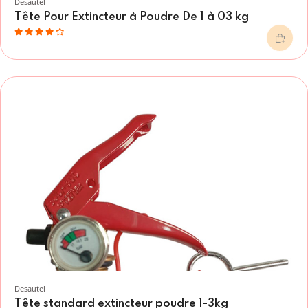
Desautel
Tête Pour Extincteur à Poudre De 1 à 03 kg
Desautel
Tête standard extincteur poudre 1-3kg