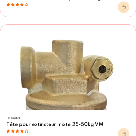
Desautel
Tête pour extincteur mixte 25-50kg VM