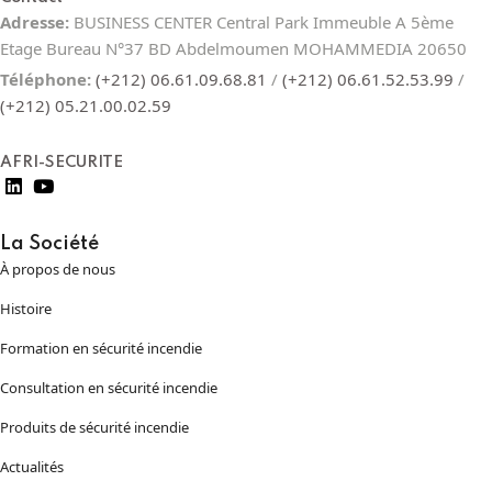
Adresse:
BUSINESS CENTER Central Park Immeuble A 5ème
Etage Bureau N°37 BD Abdelmoumen MOHAMMEDIA 20650
Téléphone:
(+212) 06.61.09.68.81
/
(+212) 06.61.52.53.99
/
(+212) 05.21.00.02.59
AFRI-SECURITE
La Société
À propos de nous
Histoire
Formation en sécurité incendie
Consultation en sécurité incendie
Produits de sécurité incendie
Actualités