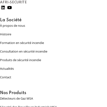
AFRI-SECURITE
La Société
À propos de nous
Histoire
Formation en sécurité incendie
Consultation en sécurité incendie
Produits de sécurité incendie
Actualités
Contact
Nos Produits
Détecteurs de Gaz MSA