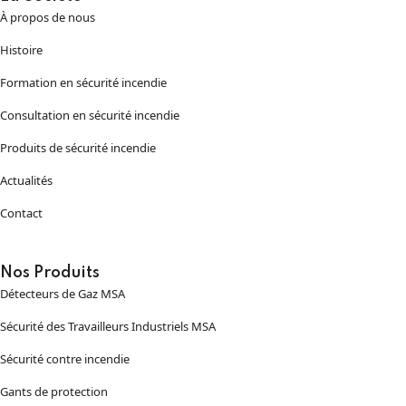
À propos de nous
Histoire
Formation en sécurité incendie
Consultation en sécurité incendie
Produits de sécurité incendie
Actualités
Contact
Nos Produits
Détecteurs de Gaz MSA
Sécurité des Travailleurs Industriels MSA
Sécurité contre incendie
Gants de protection