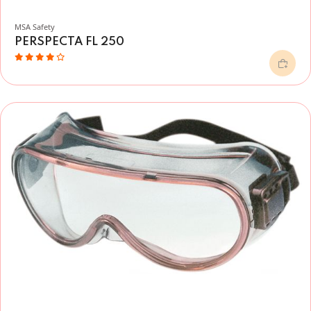
MSA Safety
PERSPECTA FL 250