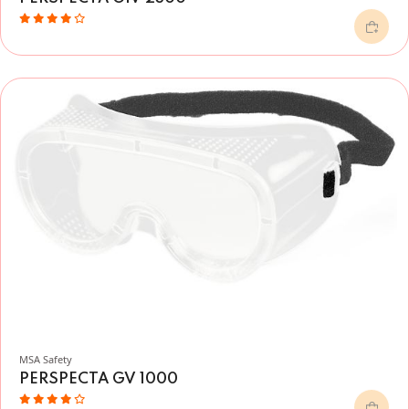
MSA Safety
PERSPECTA GV 1000