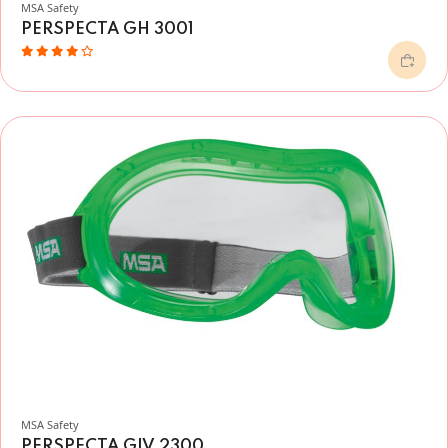
MSA Safety
PERSPECTA GH 3001
MSA Safety
PERSPECTA GIV 2300