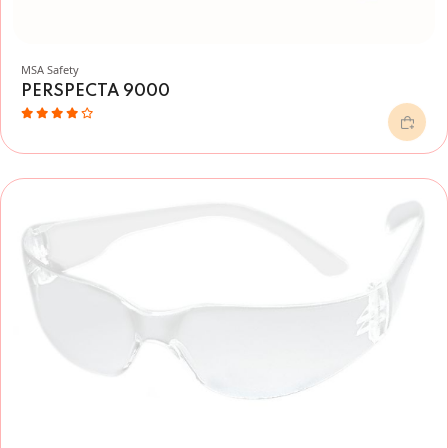
MSA Safety
PERSPECTA 9000