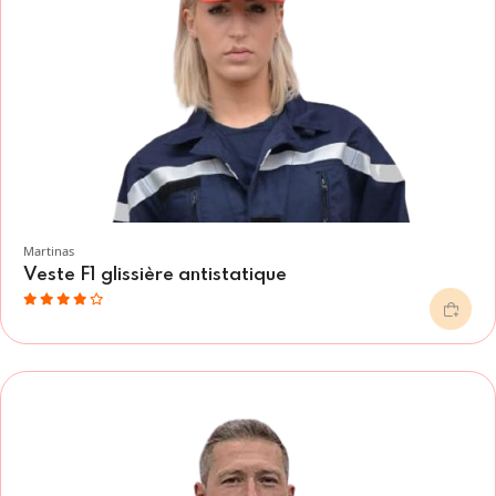
Martinas
Veste F1 glissière antistatique