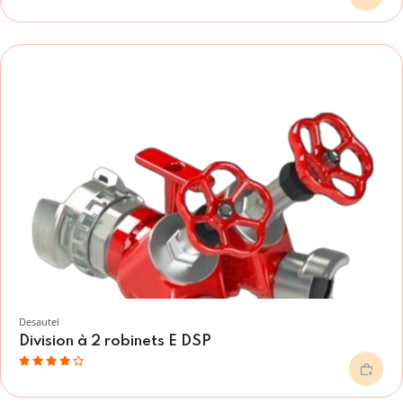
Desautel
Division à 2 robinets E DSP