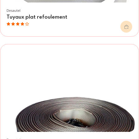
Desautel
Tuyaux plat refoulement