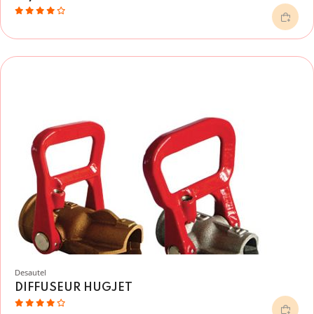
Desautel
DIFFUSEUR HUGJET