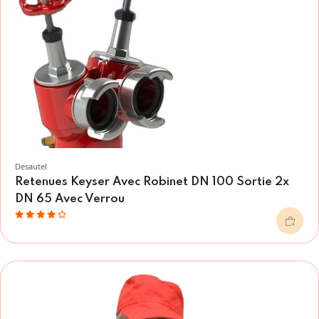
Desautel
Retenues Keyser Avec Robinet DN 100 Sortie 2x
DN 65 Avec Verrou