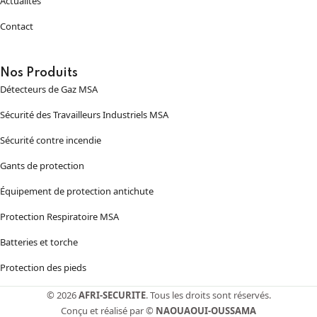
Actualités
Contact
Nos Produits
Détecteurs de Gaz MSA
Sécurité des Travailleurs Industriels MSA
Sécurité contre incendie
Gants de protection
Équipement de protection antichute
Protection Respiratoire MSA
Batteries et torche
Protection des pieds
© 2026
AFRI-SECURITE
. Tous les droits sont réservés.
Conçu et réalisé par ©
NAOUAOUI-OUSSAMA