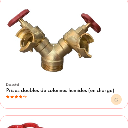
Desautel
Prises doubles de colonnes humides (en charge)