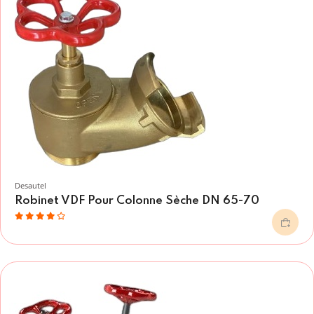
Desautel
Robinet VDF Pour Colonne Sèche DN 65-70