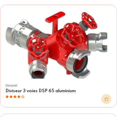
Desautel
Diviseur 3 voies DSP 65 aluminium