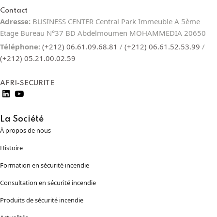
Contact
Adresse:
BUSINESS CENTER Central Park Immeuble A 5ème
Etage Bureau N°37 BD Abdelmoumen MOHAMMEDIA 20650
Téléphone:
(+212) 06.61.09.68.81
/
(+212) 06.61.52.53.99
/
(+212) 05.21.00.02.59
AFRI-SECURITE
La Société
À propos de nous
Histoire
Formation en sécurité incendie
Consultation en sécurité incendie
Produits de sécurité incendie