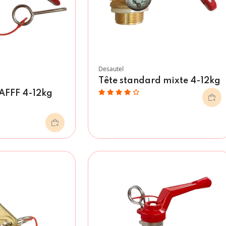
Desautel
Tête standard mixte 4-12kg
AFFF 4-12kg