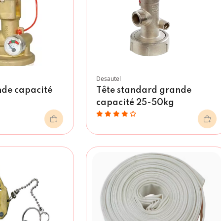
Desautel
de capacité
Tête standard grande
capacité 25-50kg