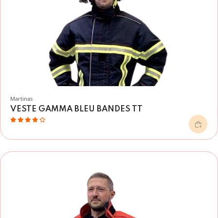
Martinas
VESTE GAMMA BLEU BANDES TT