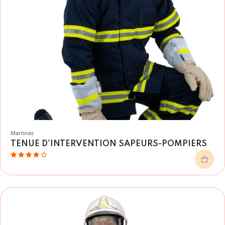
Martinas
TENUE D'INTERVENTION SAPEURS-POMPIERS