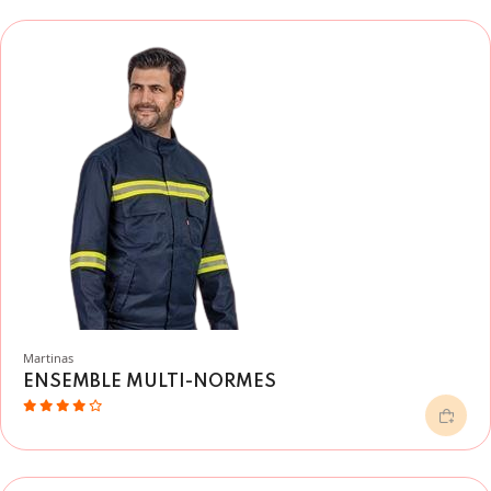
Martinas
ENSEMBLE MULTI-NORMES