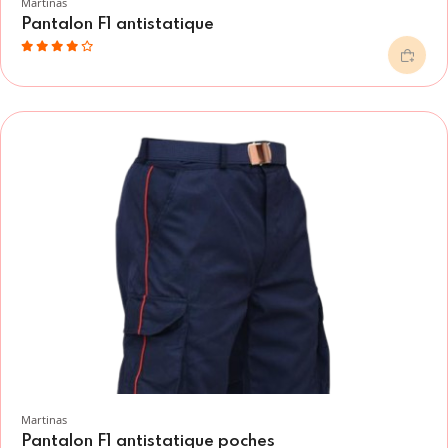
Martinas
Pantalon F1 antistatique
Martinas
Pantalon F1 antistatique poches