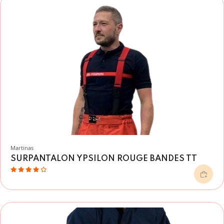
Martinas
SURPANTALON YPSILON ROUGE BANDES TT