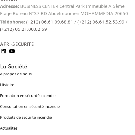
Adresse:
BUSINESS CENTER Central Park Immeuble A 5ème
Etage Bureau N°37 BD Abdelmoumen MOHAMMEDIA 20650
Téléphone:
(+212) 06.61.09.68.81
/
(+212) 06.61.52.53.99
/
(+212) 05.21.00.02.59
AFRI-SECURITE
La Société
À propos de nous
Histoire
Formation en sécurité incendie
Consultation en sécurité incendie
Produits de sécurité incendie
Actualités