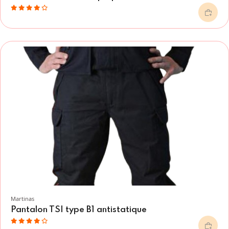
Martinas
Pantalon TSI type B1 antistatique