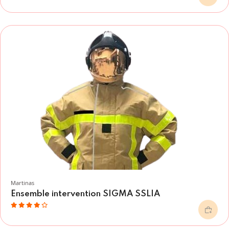
Martinas
Ensemble intervention SIGMA SSLIA