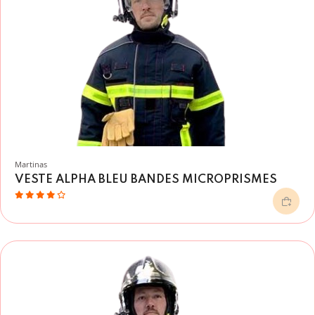
Martinas
VESTE ALPHA BLEU BANDES MICROPRISMES