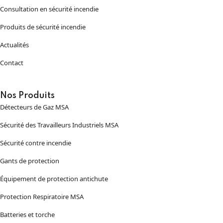
Consultation en sécurité incendie
Produits de sécurité incendie
Actualités
Contact
Nos Produits
Détecteurs de Gaz MSA
Sécurité des Travailleurs Industriels MSA
Sécurité contre incendie
Gants de protection
Équipement de protection antichute
Protection Respiratoire MSA
Batteries et torche