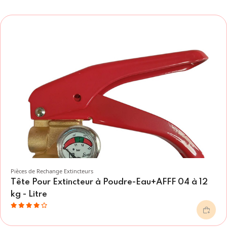
Pièces de Rechange Extincteurs
Tête Pour Extincteur à Poudre-Eau+AFFF 04 à 12
kg - Litre