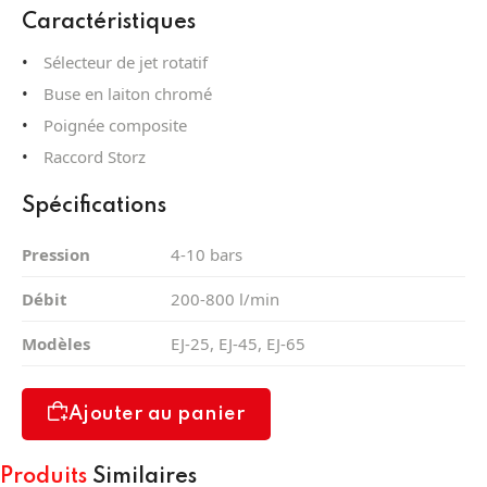
Caractéristiques
Sélecteur de jet rotatif
Buse en laiton chromé
Poignée composite
Raccord Storz
Spécifications
Pression
4-10 bars
Débit
200-800 l/min
Modèles
EJ-25, EJ-45, EJ-65
Ajouter au panier
Produits
Similaires