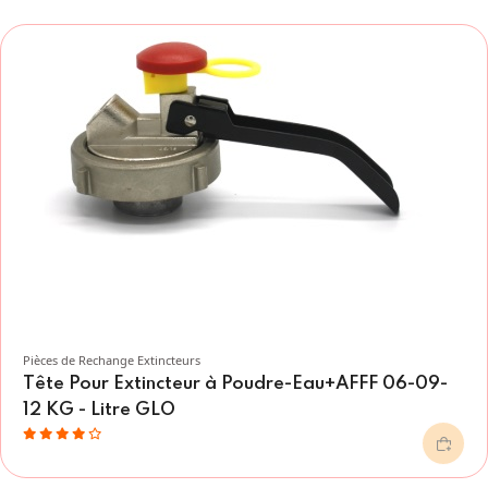
Pièces de Rechange Extincteurs
Tête Pour Extincteur à Poudre-Eau+AFFF 06-09-
12 KG - Litre GLO