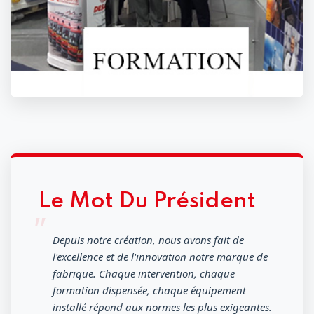
Le Mot Du Président
Depuis notre création, nous avons fait de
l'excellence et de l'innovation notre marque de
fabrique. Chaque intervention, chaque
formation dispensée, chaque équipement
installé répond aux normes les plus exigeantes.