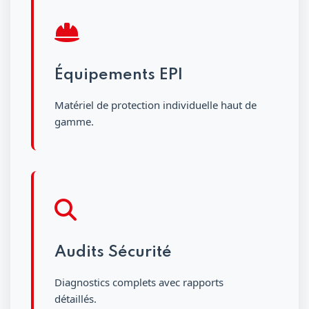
Équipements EPI
Matériel de protection individuelle haut de
gamme.
Audits Sécurité
Diagnostics complets avec rapports
détaillés.