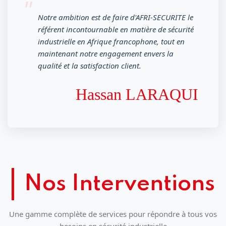
Notre ambition est de faire d'AFRI-SECURITE le
référent incontournable en matière de sécurité
industrielle en Afrique francophone, tout en
maintenant notre engagement envers la
qualité et la satisfaction client.
Hassan LARAQUI
Nos Interventions
Une gamme complète de services pour répondre à tous vos