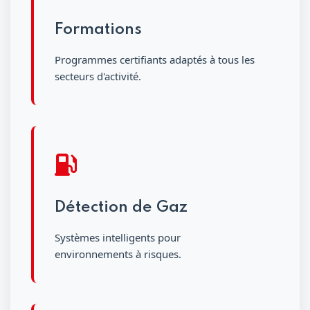
Formations
Programmes certifiants adaptés à tous les
secteurs d'activité.
Détection de Gaz
Systèmes intelligents pour
environnements à risques.