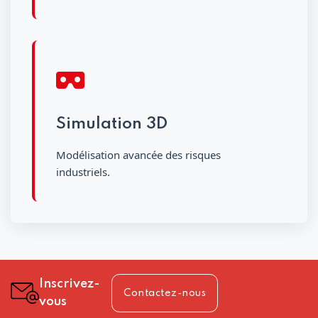
Simulation 3D
Modélisation avancée des risques
industriels.
Inscrivez-
Contactez-nous
vous