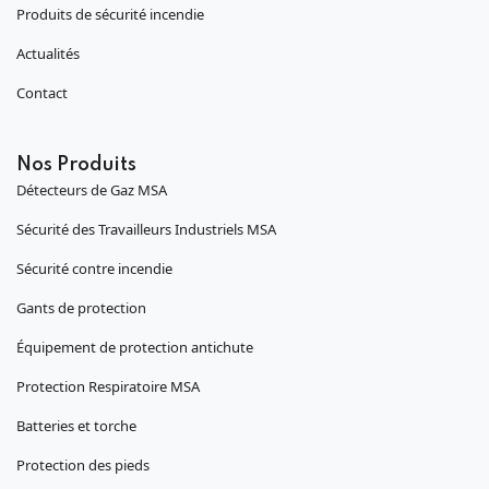
Produits de sécurité incendie
Actualités
Contact
Nos Produits
Détecteurs de Gaz MSA
Sécurité des Travailleurs Industriels MSA
Sécurité contre incendie
Gants de protection
Équipement de protection antichute
Protection Respiratoire MSA
Batteries et torche
Protection des pieds