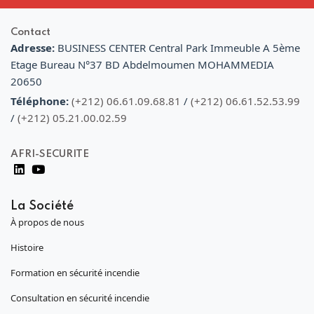
Contact
Adresse:
BUSINESS CENTER Central Park Immeuble A 5ème
Etage Bureau N°37 BD Abdelmoumen MOHAMMEDIA
20650
Téléphone:
(+212) 06.61.09.68.81
/
(+212) 06.61.52.53.99
/
(+212) 05.21.00.02.59
AFRI-SECURITE
La Société
À propos de nous
Histoire
Formation en sécurité incendie
Consultation en sécurité incendie