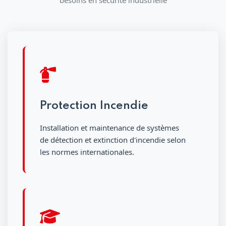
besoins en sécurité industrielle
Protection Incendie
Installation et maintenance de systèmes
de détection et extinction d'incendie selon
les normes internationales.