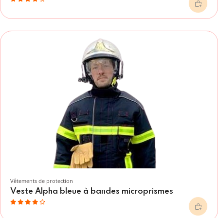
Vêtements de protection
Veste Alpha bleue à bandes microprismes