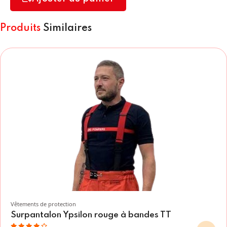
Produits
Similaires
Vêtements de protection
Surpantalon Ypsilon rouge à bandes TT