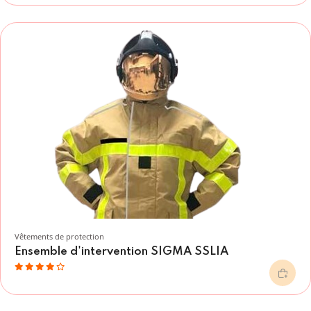
Vêtements de protection
Ensemble d'intervention SIGMA SSLIA