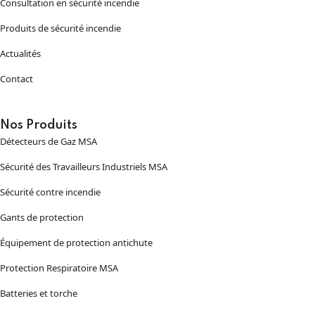
Consultation en sécurité incendie
Produits de sécurité incendie
Actualités
Contact
Nos Produits
Détecteurs de Gaz MSA
Sécurité des Travailleurs Industriels MSA
Sécurité contre incendie
Gants de protection
Équipement de protection antichute
Protection Respiratoire MSA
Batteries et torche