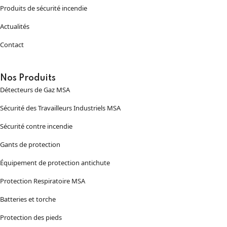
Produits de sécurité incendie
Actualités
Contact
Nos Produits
Détecteurs de Gaz MSA
Sécurité des Travailleurs Industriels MSA
Sécurité contre incendie
Gants de protection
Équipement de protection antichute
Protection Respiratoire MSA
Batteries et torche
Protection des pieds