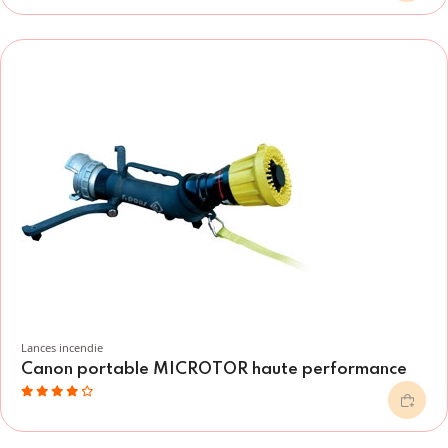
Lances incendie
Canon portable MICROTOR haute performance