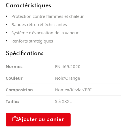
Caractéristiques
Protection contre flammes et chaleur
Bandes rétro-réfléchissantes
Système d'évacuation de la vapeur
Renforts stratégiques
Spécifications
Normes
EN 469:2020
Couleur
Noir/Orange
Composition
Nomex/Kevlar/PBI
Tailles
S à XXXL
Ajouter au panier