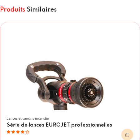
Produits
Similaires
Lances et canons incendie
Série de lances EUROJET professionnelles