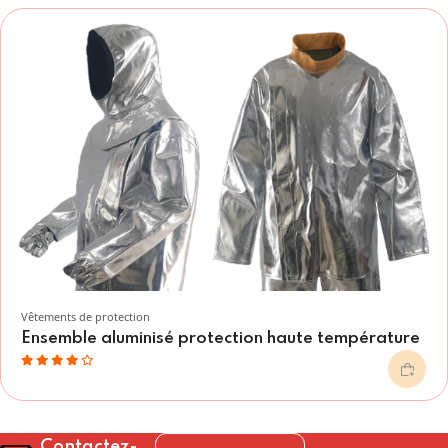
Vêtements de protection
Ensemble aluminisé protection haute température
Contactez-