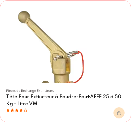
Pièces de Rechange Extincteurs
Tête Pour Extincteur à Poudre-Eau+AFFF 25 à 50
Kg - Litre VM