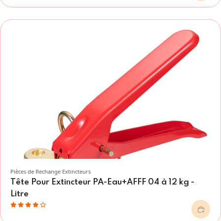
Pièces de Rechange Extincteurs
Tête Pour Extincteur PA-Eau+AFFF 04 à 12 kg -
Litre