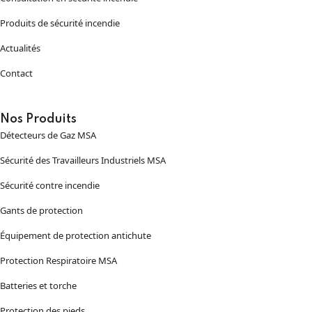
Produits de sécurité incendie
Actualités
Contact
Nos Produits
Détecteurs de Gaz MSA
Sécurité des Travailleurs Industriels MSA
Sécurité contre incendie
Gants de protection
Équipement de protection antichute
Protection Respiratoire MSA
Batteries et torche
Protection des pieds