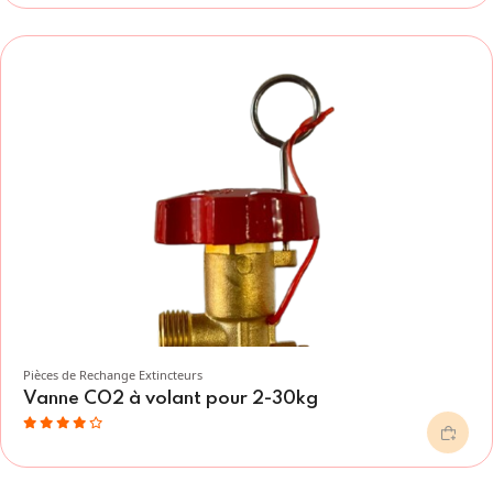
Pièces de Rechange Extincteurs
Vanne CO2 à volant pour 2-30kg