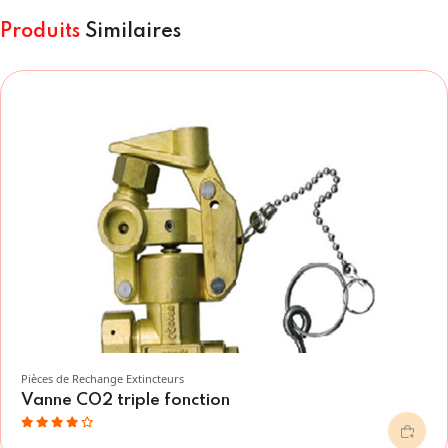
Produits
Similaires
Pièces de Rechange Extincteurs
Vanne CO2 triple fonction