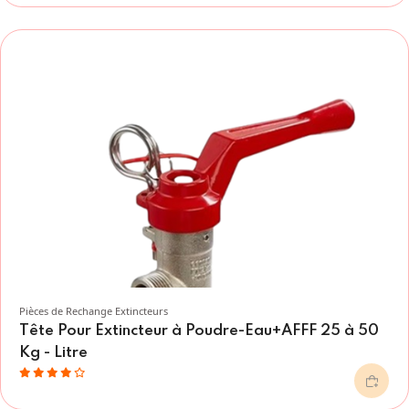
Pièces de Rechange Extincteurs
Tête Pour Extincteur à Poudre-Eau+AFFF 25 à 50
Kg - Litre