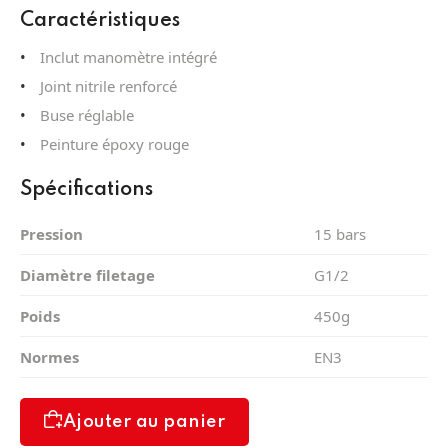
Caractéristiques
Inclut manomètre intégré
Joint nitrile renforcé
Buse réglable
Peinture époxy rouge
Spécifications
Pression
15 bars
Diamètre filetage
G1/2
Poids
450g
Normes
EN3
Ajouter au panier