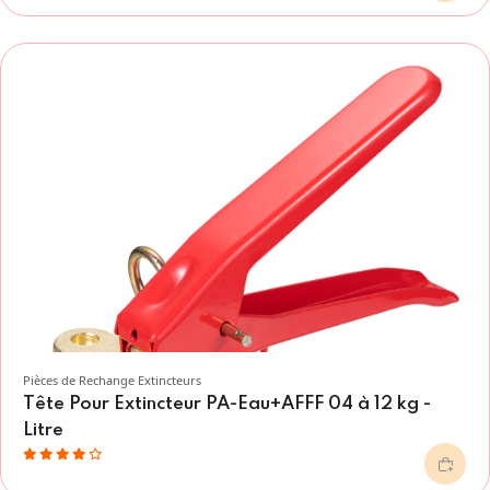
Pièces de Rechange Extincteurs
Tête Pour Extincteur PA-Eau+AFFF 04 à 12 kg -
Litre