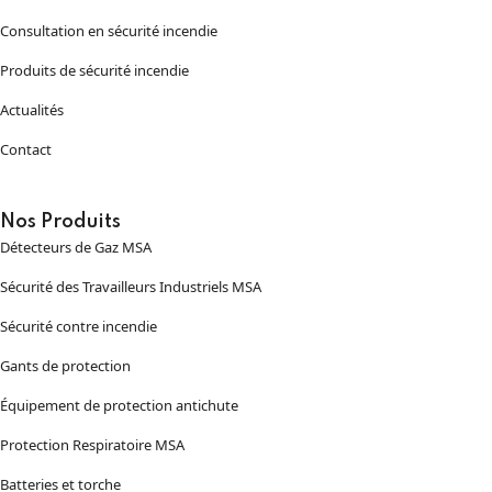
Consultation en sécurité incendie
Produits de sécurité incendie
Actualités
Contact
Nos Produits
Détecteurs de Gaz MSA
Sécurité des Travailleurs Industriels MSA
Sécurité contre incendie
Gants de protection
Équipement de protection antichute
Protection Respiratoire MSA
Batteries et torche