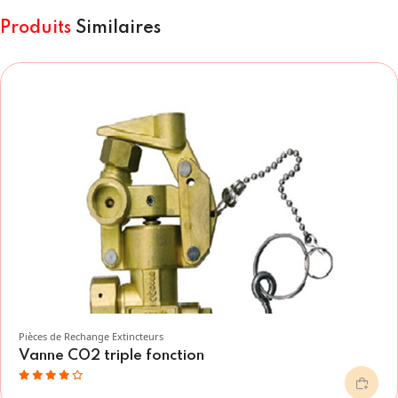
Produits
Similaires
Pièces de Rechange Extincteurs
Vanne CO2 triple fonction