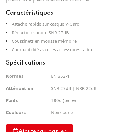
Caractéristiques
Attache rapide sur casque V-Gard
Réduction sonore SNR 27dB
Coussinets en mousse mémoire
Compatibilité avec les accessoires radio
Spécifications
Normes
EN 352-1
Atténuation
SNR 27dB | NRR 22dB
Poids
180g (paire)
Couleurs
Noir/Jaune
Ajouter au panier