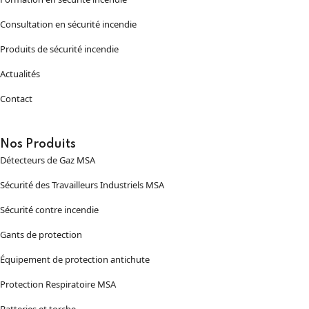
Consultation en sécurité incendie
Produits de sécurité incendie
Actualités
Contact
Nos Produits
Détecteurs de Gaz MSA
Sécurité des Travailleurs Industriels MSA
Sécurité contre incendie
Gants de protection
Équipement de protection antichute
Protection Respiratoire MSA