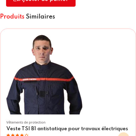
Produits
Similaires
Vêtements de protection
Veste TSI B1 antistatique pour travaux électriques