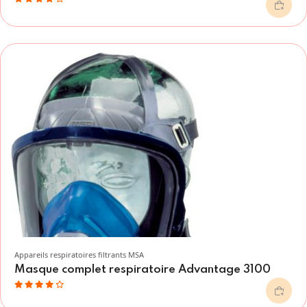
Appareils respiratoires filtrants MSA
Masque complet respiratoire Advantage 3100