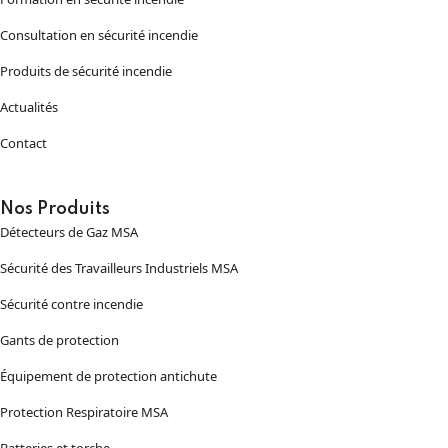
Consultation en sécurité incendie
Produits de sécurité incendie
Actualités
Contact
Nos Produits
Détecteurs de Gaz MSA
Sécurité des Travailleurs Industriels MSA
Sécurité contre incendie
Gants de protection
Équipement de protection antichute
Protection Respiratoire MSA