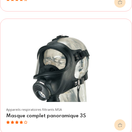
Appareils respiratoires filtrants MSA
Masque complet panoramique 3S