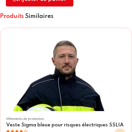
Produits
Similaires
Vêtements de protection
Veste Sigma bleue pour risques électriques SSLIA