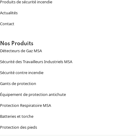
Produits de sécurité incendie
Actualités
Contact
Nos Produits
Détecteurs de Gaz MSA
Sécurité des Travailleurs Industriels MSA
Sécurité contre incendie
Gants de protection
Équipement de protection antichute
Protection Respiratoire MSA
Batteries et torche
Protection des pieds