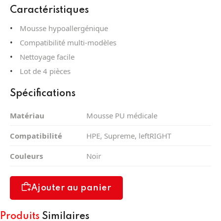
Caractéristiques
Mousse hypoallergénique
Compatibilité multi-modèles
Nettoyage facile
Lot de 4 pièces
Spécifications
Matériau
Mousse PU médicale
Compatibilité
HPE, Supreme, leftRIGHT
Couleurs
Noir
Ajouter au panier
Produits
Similaires