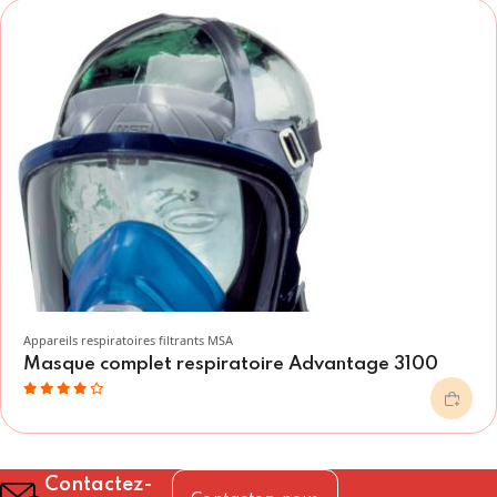
Appareils respiratoires filtrants MSA
Masque complet respiratoire Advantage 3100
Contactez-