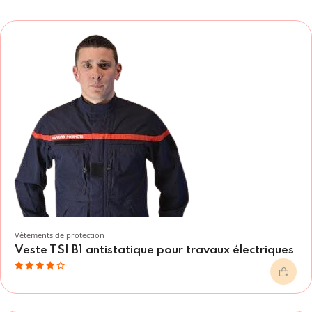
Vêtements de protection
Veste TSI B1 antistatique pour travaux électriques